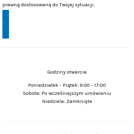
prawną dostosowaną do Twojej sytuacji.
Kontakt
Godziny otwarcia
Poniedziałek - Piątek: 9:00 - 17:00
Sobota: Po wcześniejszym umówieniu
Niedziela: Zamknięte