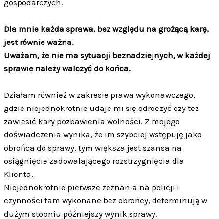
gospodarczych.
Dla mnie każda sprawa, bez względu na grożącą karę,
jest równie ważna.
Uważam, że nie ma sytuacji beznadziejnych, w każdej
sprawie należy walczyć do końca.
Działam również w zakresie prawa wykonawczego,
gdzie niejednokrotnie udaje mi się odroczyć czy też
zawiesić kary pozbawienia wolności. Z mojego
doświadczenia wynika, że im szybciej wstępuję jako
obrońca do sprawy, tym większa jest szansa na
osiągnięcie zadowalającego rozstrzygnięcia dla
Klienta.
Niejednokrotnie pierwsze zeznania na policji i
czynności tam wykonane bez obrońcy, determinują w
dużym stopniu późniejszy wynik sprawy.