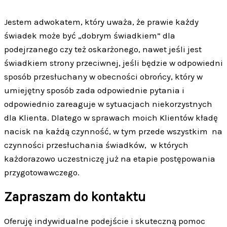
Jestem adwokatem, który uważa, że prawie każdy
świadek może być „dobrym świadkiem” dla
podejrzanego czy też oskarżonego, nawet jeśli jest
świadkiem strony przeciwnej, jeśli będzie w odpowiedni
sposób przesłuchany w obecności obrońcy, który w
umiejętny sposób zada odpowiednie pytania i
odpowiednio zareaguje w sytuacjach niekorzystnych
dla Klienta. Dlatego w sprawach moich Klientów kładę
nacisk na każdą czynność, w tym przede wszystkim na
czynności przesłuchania świadków, w których
każdorazowo uczestniczę już na etapie postępowania
przygotowawczego.
Zapraszam do kontaktu
Oferuję indywidualne podejście i skuteczną pomoc